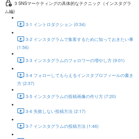
3 SNSマーケティングの具体的なテクニック（インスタグラ
ム編)
3-1 イントロダクション (0:34)
3-2 インスタグラムで集客するために知っておきたい事
(1:56)
3-3 インスタグラムのフォロワーの増やし方 (9:01)
3-4 フォローしてもらえるインスタプロフィールの書き
方 (2:37)
3-5 インスタグラムの投稿画像の作り方 (7:20)
3-6 失敗しない投稿方法 (2:17)
3-7 インスタグラムの投稿方法 (1:46)