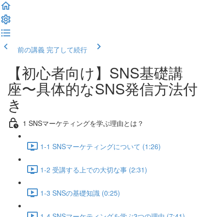
前の講義
完了して続行
【初心者向け】SNS基礎講
座〜具体的なSNS発信方法付
き
1 SNSマーケティングを学ぶ理由とは？
1-1 SNSマーケティングについて (1:26)
1-2 受講する上での大切な事 (2:31)
1-3 SNSの基礎知識 (0:25)
1-4 SNSマーケティングを学ぶ3つの理由 (7:41)