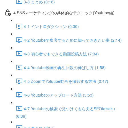
3-8 まとめ (0:18)
4 SNSマーケティングの具体的なテクニック(Youtube編)
4-1 イントロダクション (0:30)
4-2 Youtubeで集客するために知っておきたい事 (2:14)
4-3 初心者でもできる動画投稿方法 (7:34)
4-4 Youtube動画の再生回数の伸ばし方 (1:58)
4-5 ZoomでYotuube動画を撮影する方法 (0:47)
4-6 Youtubeのアップロード方法 (3:53)
4-7 Youtubeの検索で見つけてもらえるSEOtaisaku
(6:36)
4-8 まとめ (0:17)