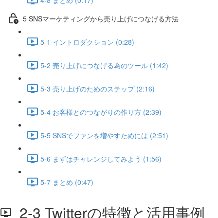
5 SNSマーケティングから売り上げにつなげる方法
5-1 イントロダクション (0:28)
5-2 売り上げにつなげる為のツール (1:42)
5-3 売り上げのためのステップ (2:16)
5-4 お客様とのつながりの作り方 (2:39)
5-5 SNSでファンを増やすためには (2:51)
5-6 まずはチャレンジしてみよう (1:56)
5-7 まとめ (0:47)
2-3 Twitterの特徴と活用事例