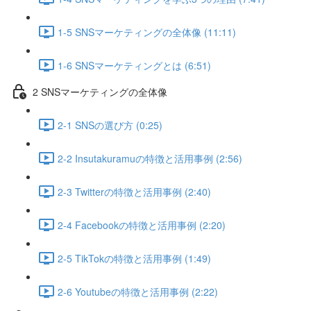
1-5 SNSマーケティングの全体像 (11:11)
1-6 SNSマーケティングとは (6:51)
2 SNSマーケティングの全体像
2-1 SNSの選び方 (0:25)
2-2 Insutakuramuの特徴と活用事例 (2:56)
2-3 Twitterの特徴と活用事例 (2:40)
2-4 Facebookの特徴と活用事例 (2:20)
2-5 TikTokの特徴と活用事例 (1:49)
2-6 Youtubeの特徴と活用事例 (2:22)