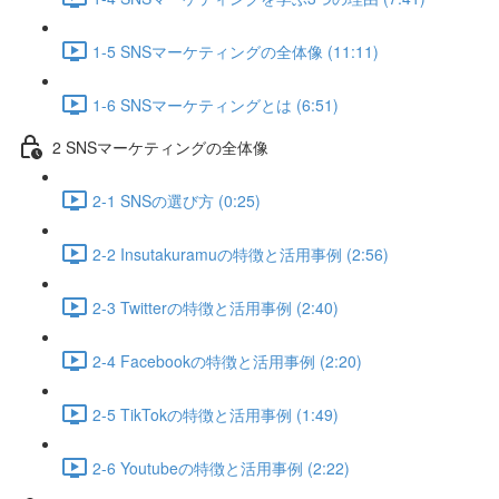
1-5 SNSマーケティングの全体像 (11:11)
1-6 SNSマーケティングとは (6:51)
2 SNSマーケティングの全体像
2-1 SNSの選び方 (0:25)
2-2 Insutakuramuの特徴と活用事例 (2:56)
2-3 Twitterの特徴と活用事例 (2:40)
2-4 Facebookの特徴と活用事例 (2:20)
2-5 TikTokの特徴と活用事例 (1:49)
2-6 Youtubeの特徴と活用事例 (2:22)