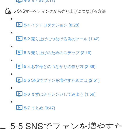
5 SNSマーケティングから売り上げにつなげる方法
5-1 イントロダクション (0:28)
5-2 売り上げにつなげる為のツール (1:42)
5-3 売り上げのためのステップ (2:16)
5-4 お客様とのつながりの作り方 (2:39)
5-5 SNSでファンを増やすためには (2:51)
5-6 まずはチャレンジしてみよう (1:56)
5-7 まとめ (0:47)
5-5 SNSでファンを増やすた