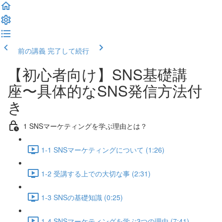
前の講義
完了して続行
【初心者向け】SNS基礎講
座〜具体的なSNS発信方法付
き
1 SNSマーケティングを学ぶ理由とは？
1-1 SNSマーケティングについて (1:26)
1-2 受講する上での大切な事 (2:31)
1-3 SNSの基礎知識 (0:25)
1-4 SNSマーケティングを学ぶ3つの理由 (7:41)