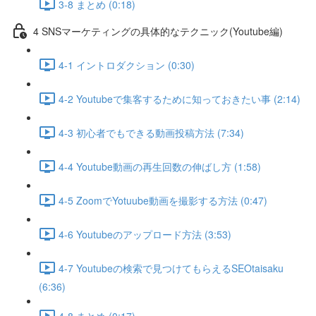
3-8 まとめ (0:18)
4 SNSマーケティングの具体的なテクニック(Youtube編)
4-1 イントロダクション (0:30)
4-2 Youtubeで集客するために知っておきたい事 (2:14)
4-3 初心者でもできる動画投稿方法 (7:34)
4-4 Youtube動画の再生回数の伸ばし方 (1:58)
4-5 ZoomでYotuube動画を撮影する方法 (0:47)
4-6 Youtubeのアップロード方法 (3:53)
4-7 Youtubeの検索で見つけてもらえるSEOtaisaku
(6:36)
4-8 まとめ (0:17)