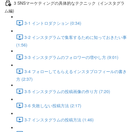
3 SNSマーケティングの具体的なテクニック（インスタグラ
ム編)
3-1 イントロダクション (0:34)
3-2 インスタグラムで集客するために知っておきたい事
(1:56)
3-3 インスタグラムのフォロワーの増やし方 (9:01)
3-4 フォローしてもらえるインスタプロフィールの書き
方 (2:37)
3-5 インスタグラムの投稿画像の作り方 (7:20)
3-6 失敗しない投稿方法 (2:17)
3-7 インスタグラムの投稿方法 (1:46)