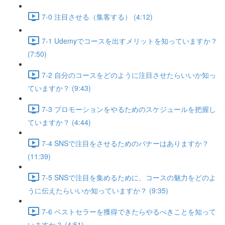
7-0 注目させる（集客する） (4:12)
7-1 Udemyでコースを出すメリットを知っていますか？
(7:50)
7-2 自分のコースをどのように注目させたらいいか知っ
ていますか？ (9:43)
7-3 プロモーションをやるためのスケジュールを把握し
ていますか？ (4:44)
7-4 SNSで注目をさせるためのバナーはありますか？
(11:39)
7-5 SNSで注目を集めるために、コースの魅力をどのよ
うに伝えたらいいか知っていますか？ (9:35)
7-6 ベストセラーを獲得できたらやるべきことを知って
いますか？ (4:51)