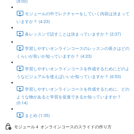
(8:00)
モジュールの中でレクチャーをしていく内容は決まって
いますか？ (4:23)
各レッスンで話すことは決まっていますか？ (2:37)
学習しやすいオンラインコースのレッスンの長さはどの
くらいが良いか知っていますか？ (4:23)
学習しやすいオンラインコースを作成するためにどのよ
うなビジュアルを使えばいいか知っていますか？ (6:53)
学習しやすいオンラインコースを作成するために、どの
ような物があると学習を促進できるか知っていますか？
(0:14)
まとめ (1:35)
モジュール４ オンラインコースのスライドの作り方