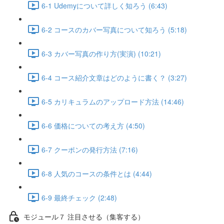
6-1 Udemyについて詳しく知ろう (6:43)
6-2 コースのカバー写真について知ろう (5:18)
6-3 カバー写真の作り方(実演) (10:21)
6-4 コース紹介文章はどのように書く？ (3:27)
6-5 カリキュラムのアップロード方法 (14:46)
6-6 価格についての考え方 (4:50)
6-7 クーポンの発行方法 (7:16)
6-8 人気のコースの条件とは (4:44)
6-9 最終チェック (2:48)
モジュール７ 注目させる（集客する）