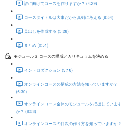
誰に向けてコースを作りますか？ (4:29)
コースタイトルは大事だから真剣に考える (9:54)
見出しを作成する (5:28)
まとめ (0:51)
モジュール３ コースの構成とカリキュラムを決める
イントロダクション (3:18)
オンラインコースの構成の方法を知っていますか？
(6:30)
オンラインコース全体のモジュールを把握しています
か？ (8:53)
オンラインコースの目次の作り方を知っていますか？