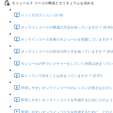
モジュール３ コースの構成とカリキュラムを決める
イントロダクション (3:18)
オンラインコースの構成の方法を知っていますか？ (6:30)
オンラインコース全体のモジュールを把握していますか？ (8
オンラインコースの目次の作り方を知っていますか？ (8:0
モジュールの中でレクチャーをしていく内容は決まっていますか
各レッスンで話すことは決まっていますか？ (2:37)
学習しやすいオンラインコースのレッスンの長さはどのくらい
学習しやすいオンラインコースを作成するためにどのようなビ
学習しやすいオンラインコースを作成するために、どのような