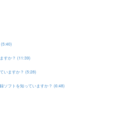
:40)
？ (11:39)
すか？ (5:28)
フトを知っていますか？ (6:48)