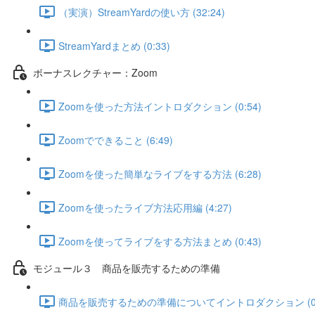
（実演）StreamYardの使い方 (32:24)
StreamYardまとめ (0:33)
ボーナスレクチャー：Zoom
Zoomを使った方法イントロダクション (0:54)
Zoomでできること (6:49)
Zoomを使った簡単なライブをする方法 (6:28)
Zoomを使ったライブ方法応用編 (4:27)
Zoomを使ってライブをする方法まとめ (0:43)
モジュール３ 商品を販売するための準備
商品を販売するための準備についてイントロダクション (0: