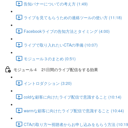
告知バナーについての考え方 (1:49)
ライブを見てもらうための連絡ツールの使い方 (11:18)
Facebookライブの告知方法とタイミング (4:00)
ライブで取り入れたいCTAの準備 (10:07)
モジュール３のまとめ (0:51)
モジュール４ 21日間のライブ配信をする効果
イントロダクション (3:20)
coldな顧客に向けたライブ配信で意識すること (10:14)
warmな顧客に向けたライブ配信で意識すること (10:44)
CTAの取り方〜視聴者からお申し込みをもらう方法 (10:19