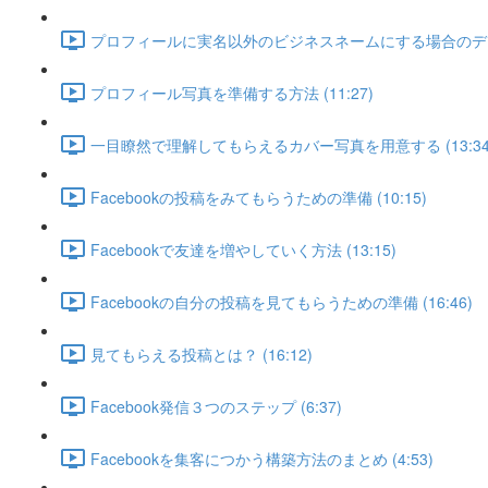
プロフィールに実名以外のビジネスネームにする場合のデメリッ
プロフィール写真を準備する方法 (11:27)
一目瞭然で理解してもらえるカバー写真を用意する (13:34
Facebookの投稿をみてもらうための準備 (10:15)
Facebookで友達を増やしていく方法 (13:15)
Facebookの自分の投稿を見てもらうための準備 (16:46)
見てもらえる投稿とは？ (16:12)
Facebook発信３つのステップ (6:37)
Facebookを集客につかう構築方法のまとめ (4:53)