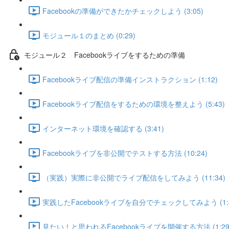
Facebookの準備ができたかチェックしよう (3:05)
モジュール１のまとめ (0:29)
モジュール２ Facebookライブをするための準備
Facebookライブ配信の準備インストラクション (1:12)
Facebookライブ配信をするための環境を整えよう (5:43)
インターネット環境を確認する (3:41)
Facebookライブを非公開でテストする方法 (10:24)
（実践）実際に非公開でライブ配信をしてみよう (11:34)
実践したFacebookライブを自分でチェックしてみよう (1:4
見たい！と思われるFacebookライブを開催する方法 (1:29