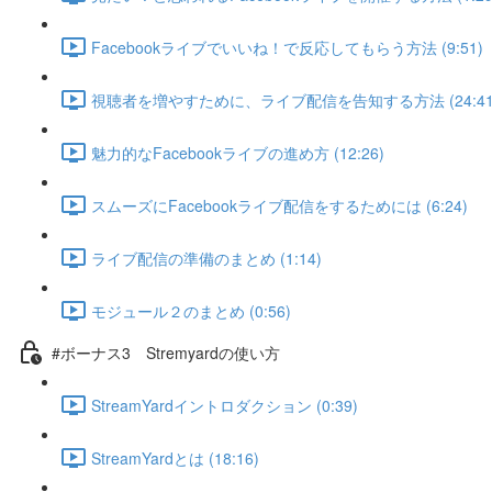
Facebookライブでいいね！で反応してもらう方法 (9:51)
視聴者を増やすために、ライブ配信を告知する方法 (24:41
魅力的なFacebookライブの進め方 (12:26)
スムーズにFacebookライブ配信をするためには (6:24)
ライブ配信の準備のまとめ (1:14)
モジュール２のまとめ (0:56)
#ボーナス3 Stremyardの使い方
StreamYardイントロダクション (0:39)
StreamYardとは (18:16)