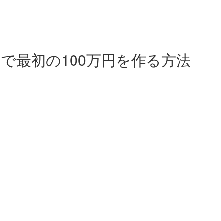
で最初の100万円を作る方法