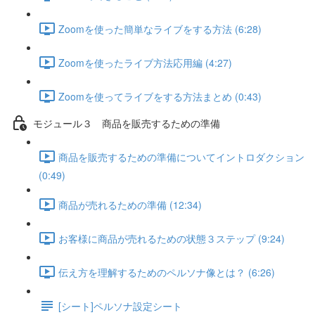
Zoomを使った簡単なライブをする方法 (6:28)
Zoomを使ったライブ方法応用編 (4:27)
Zoomを使ってライブをする方法まとめ (0:43)
モジュール３ 商品を販売するための準備
商品を販売するための準備についてイントロダクション
(0:49)
商品が売れるための準備 (12:34)
お客様に商品が売れるための状態３ステップ (9:24)
伝え方を理解するためのペルソナ像とは？ (6:26)
[シート]ペルソナ設定シート