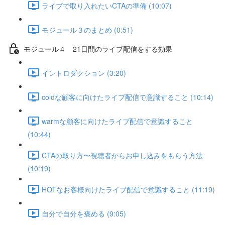
ライブで取り入れたいCTAの準備 (10:07)
モジュール３のまとめ (0:51)
モジュール４ 21日間のライブ配信をする効果
イントロダクション (3:20)
coldな顧客に向けたライブ配信で意識すること (10:14)
warmな顧客に向けたライブ配信で意識すること
(10:44)
CTAの取り方〜視聴者からお申し込みをもらう方法
(10:19)
HOTなお客様向けたライブ配信で意識すること (11:19)
自分で自分を褒める (9:05)