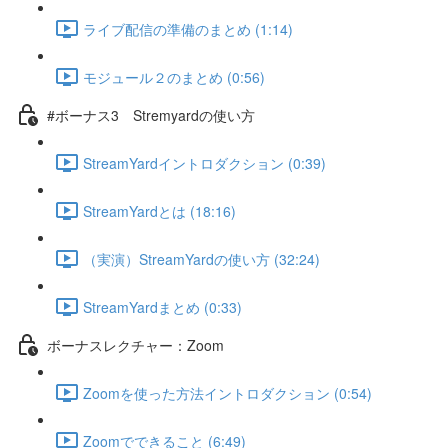
ライブ配信の準備のまとめ (1:14)
モジュール２のまとめ (0:56)
#ボーナス3 Stremyardの使い方
StreamYardイントロダクション (0:39)
StreamYardとは (18:16)
（実演）StreamYardの使い方 (32:24)
StreamYardまとめ (0:33)
ボーナスレクチャー：Zoom
Zoomを使った方法イントロダクション (0:54)
Zoomでできること (6:49)