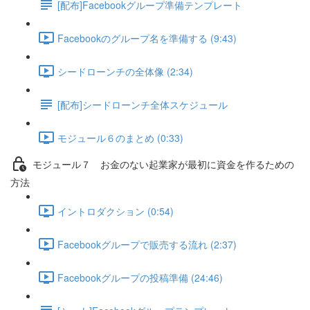
[配布]Facebookグループ準備テンプレート
Facebookのグループ名を準備する (9:43)
シードローンチの全体像 (2:34)
[配布]シードローンチ全体スケジュール
モジュール６のまとめ (0:33)
モジュール７ お金のない起業家が最初に資金を作るための
方法
イントロダクション (0:54)
Facebookグループで販売する流れ (2:37)
Facebookグループの投稿準備 (24:46)