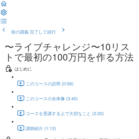
前の講義
完了して続行
〜ライブチャレンジ〜10リス
トで最初の100万円を作る方法
はじめに
このコースの説明 (0:56)
このコースの全体像 (3:40)
コースを受講する上で大切なこと (2:20)
講師紹介 (1:12)