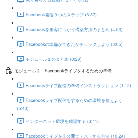
Facebook発信３つのステップ (6:37)
Facebookを集客につかう構築方法のまとめ (4:53)
Facebookの準備ができたかチェックしよう (3:05)
モジュール１のまとめ (0:29)
モジュール２ Facebookライブをするための準備
Facebookライブ配信の準備インストラクション (1:12)
Facebookライブ配信をするための環境を整えよう
(5:43)
インターネット環境を確認する (3:41)
Facebookライブを非公開でテストする方法 (10:24)