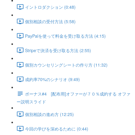
イントロダクション (0:48)
個別相談の受付方法 (5:58)
PayPalを使って料金を受け取る方法 (4:15)
Stripeで決済を受け取る方法 (2:55)
個別カウンセリングシートの作り方 (11:32)
成約率70%のシナリオ (9:49)
ボーナス#4 [配布用]オファーが７０％成約する オファ
ー説明スライド
個別相談の進め方 (12:25)
今回の学びを深めるために (0:44)