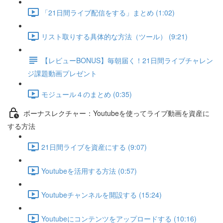
「21日間ライブ配信をする」まとめ (1:02)
リスト取りする具体的な方法（ツール） (9:21)
【レビューBONUS】毎朝届く！21日間ライブチャレン
ジ課題動画プレゼント
モジュール４のまとめ (0:35)
ボーナスレクチャー：Youtubeを使ってライブ動画を資産に
する方法
21日間ライブを資産にする (9:07)
Youtubeを活用する方法 (0:57)
Youtubeチャンネルを開設する (15:24)
Youtubeにコンテンツをアップロードする (10:16)