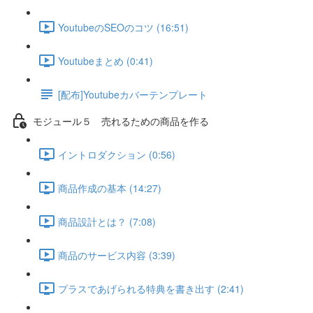
YoutubeのSEOのコツ (16:51)
Youtubeまとめ (0:41)
[配布]Youtubeカバーテンプレート
モジュール５ 売れるための商品を作る
イントロダクション (0:56)
商品作成の基本 (14:27)
商品設計とは？ (7:08)
商品のサービス内容 (3:39)
プラスであげられる特典を書き出す (2:41)