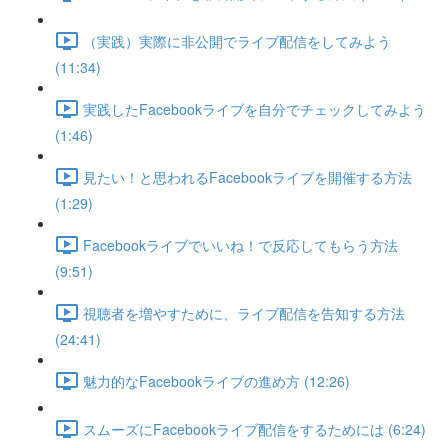
（実践）実際に非公開でライブ配信をしてみよう
(11:34)
実践したFacebookライブを自分でチェックしてみよう
(1:46)
見たい！と思われるFacebookライブを開催する方法
(1:29)
Facebookライブでいいね！で反応してもらう方法
(9:51)
視聴者を増やすために、ライブ配信を告知する方法
(24:41)
魅力的なFacebookライブの進め方 (12:26)
スムーズにFacebookライブ配信をするためには (6:24)