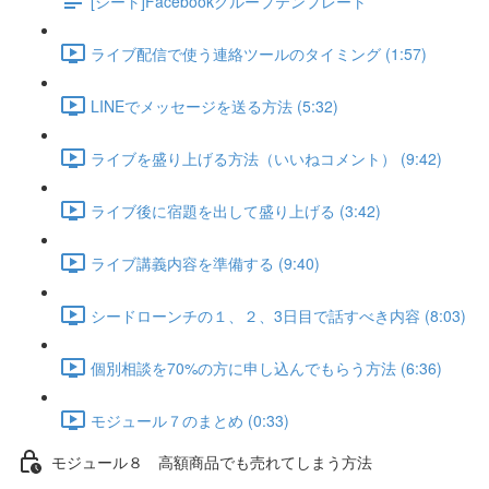
[シート]Facebookグループテンプレート
ライブ配信で使う連絡ツールのタイミング (1:57)
LINEでメッセージを送る方法 (5:32)
ライブを盛り上げる方法（いいねコメント） (9:42)
ライブ後に宿題を出して盛り上げる (3:42)
ライブ講義内容を準備する (9:40)
シードローンチの１、２、3日目で話すべき内容 (8:03)
個別相談を70%の方に申し込んでもらう方法 (6:36)
モジュール７のまとめ (0:33)
モジュール８ 高額商品でも売れてしまう方法