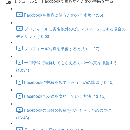
モジュール１ Facebookで集客するための準備をする
Facebookを集客に使うための全体像 (1:55)
プロフィールに実名以外のビジネスネームにする場合の
デメリット (10:08)
プロフィール写真を準備する方法 (11:27)
一目瞭然で理解してもらえるカバー写真を用意する
(13:34)
Facebookの投稿をみてもらうための準備 (10:15)
Facebookで友達を増やしていく方法 (13:15)
Facebookの自分の投稿を見てもらうための準備
(16:46)
見てもらえる投稿とは？ (16:12)