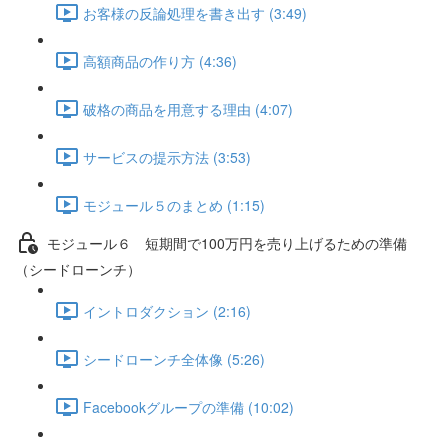
お客様の反論処理を書き出す (3:49)
高額商品の作り方 (4:36)
破格の商品を用意する理由 (4:07)
サービスの提示方法 (3:53)
モジュール５のまとめ (1:15)
モジュール６ 短期間で100万円を売り上げるための準備
（シードローンチ）
イントロダクション (2:16)
シードローンチ全体像 (5:26)
Facebookグループの準備 (10:02)