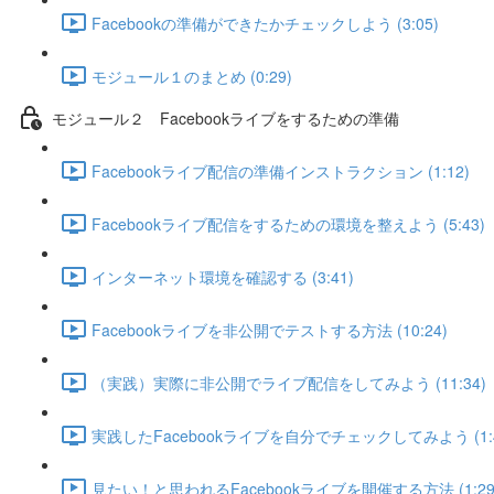
Facebookの準備ができたかチェックしよう (3:05)
モジュール１のまとめ (0:29)
モジュール２ Facebookライブをするための準備
Facebookライブ配信の準備インストラクション (1:12)
Facebookライブ配信をするための環境を整えよう (5:43)
インターネット環境を確認する (3:41)
Facebookライブを非公開でテストする方法 (10:24)
（実践）実際に非公開でライブ配信をしてみよう (11:34)
実践したFacebookライブを自分でチェックしてみよう (1:4
見たい！と思われるFacebookライブを開催する方法 (1:29