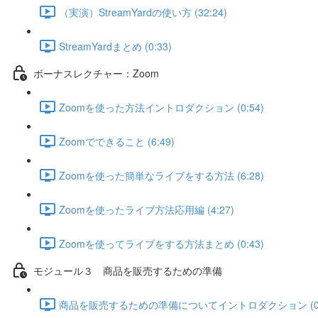
（実演）StreamYardの使い方 (32:24)
StreamYardまとめ (0:33)
ボーナスレクチャー：Zoom
Zoomを使った方法イントロダクション (0:54)
Zoomでできること (6:49)
Zoomを使った簡単なライブをする方法 (6:28)
Zoomを使ったライブ方法応用編 (4:27)
Zoomを使ってライブをする方法まとめ (0:43)
モジュール３ 商品を販売するための準備
商品を販売するための準備についてイントロダクション (0: