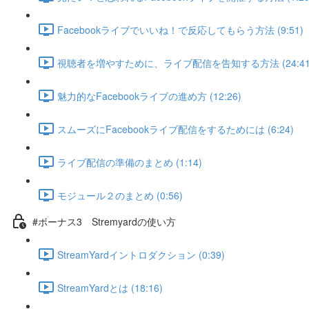
Facebookライブでいいね！で反応してもらう方法 (9:51)
視聴者を増やすために、ライブ配信を告知する方法 (24:41
魅力的なFacebookライブの進め方 (12:26)
スムーズにFacebookライブ配信をするためには (6:24)
ライブ配信の準備のまとめ (1:14)
モジュール２のまとめ (0:56)
#ボーナス3 Stremyardの使い方
StreamYardイントロダクション (0:39)
StreamYardとは (18:16)