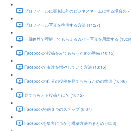
プロフィールに実名以外のビジネスネームにする場合のデメリッ
プロフィール写真を準備する方法 (11:27)
一目瞭然で理解してもらえるカバー写真を用意する (13:34
Facebookの投稿をみてもらうための準備 (10:15)
Facebookで友達を増やしていく方法 (13:15)
Facebookの自分の投稿を見てもらうための準備 (16:46)
見てもらえる投稿とは？ (16:12)
Facebook発信３つのステップ (6:37)
Facebookを集客につかう構築方法のまとめ (4:53)