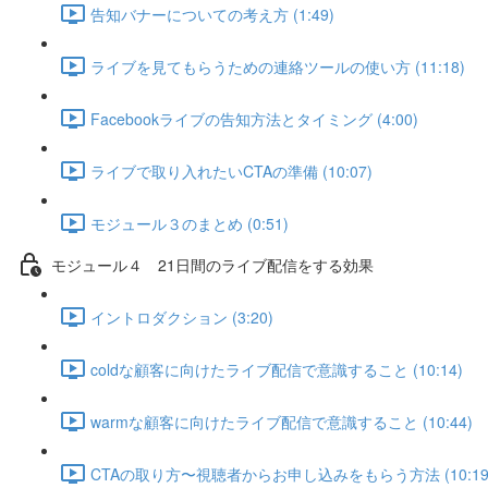
告知バナーについての考え方 (1:49)
ライブを見てもらうための連絡ツールの使い方 (11:18)
Facebookライブの告知方法とタイミング (4:00)
ライブで取り入れたいCTAの準備 (10:07)
モジュール３のまとめ (0:51)
モジュール４ 21日間のライブ配信をする効果
イントロダクション (3:20)
coldな顧客に向けたライブ配信で意識すること (10:14)
warmな顧客に向けたライブ配信で意識すること (10:44)
CTAの取り方〜視聴者からお申し込みをもらう方法 (10:19