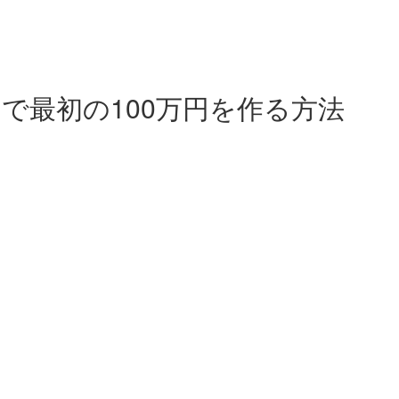
で最初の100万円を作る方法