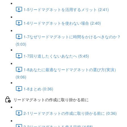
1-5リードマグネットを活用するメリット (2:41)
1-6リードマグネットを使わない場合 (2:40)
1-7なぜリードマグネットに時間をかけるべきなのか？
(5:03)
1-7回り道したくないあなたへ (5:45)
1-8あなたに最適なリードマグネットの選び方(実演）
(9:06)
1-8まとめ (0:36)
リードマグネットの作成に取り掛かる前に
2-1リードマグネットの作成に取り掛かる前に (0:36)
2-2リードマグネットを作る目的 (4:58)