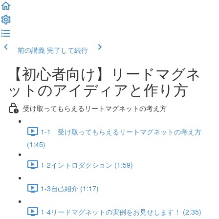
前の講義
完了して続行
【初心者向け】リードマグネ
ットのアイディアと作り方
受け取ってもらえるリートマグネットの考え方
1-1 受け取ってもらえるリートマグネットの考え方
(1:45)
1-2イントロダクション (1:59)
1-3自己紹介 (1:17)
1-4リードマグネットの実例をお見せします！ (2:35)