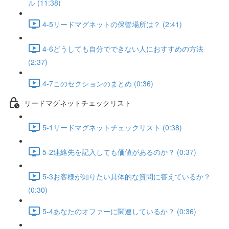
ル (11:38)
4-5リードマグネットの保管場所は？ (2:41)
4-6どうしても自分でできない人におすすめの方法
(2:37)
4-7このセクションのまとめ (0:36)
リードマグネットチェックリスト
5-1リードマグネットチェックリスト (0:38)
5-2連絡先を記入しても価値があるのか？ (0:37)
5-3お客様が知りたい具体的な質問に答えているか？
(0:30)
5-4あなたのオファーに関連しているか？ (0:36)