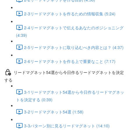
2-3リードマグネットを作るための情報収集 (5:24)
2-4リードマグネットで伝えるあなたのポジショニング
(4:39)
2-5リードマグネットに取り込むべき内容とは？ (4:37)
2-6リードマグネットを作る上で重要なこと (7:17)
リードマグネット54選から今日作るリードマグネットを決定
する
3-1リードマグネット54選から今日作るリードマグネッ
トを決定する (0:39)
3-2リードマグネット54選 (1:58)
3-3パターン別に見るリードマグネット (14:10)