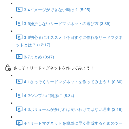
3-4イメージができない時は？ (5:25)
3-5挫折しないリードマグネットの選び方 (3:35)
3-6初心者にオススメ！今日すぐに作れるリードマグネ
ットとは？ (12:17)
3-7まとめ (0:47)
さっそくリードマグネットを作ってみよう！
4-1さっそくリードマグネットを作ってみよう！ (0:30)
4-2シンプルに簡潔に (8:34)
4-3ボリュームが多ければ良いわけではない理由 (2:16)
4-4リードマグネットを簡単に早く作成するためのツー