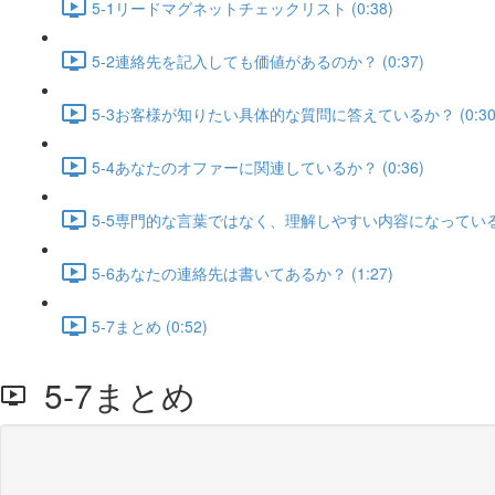
5-1リードマグネットチェックリスト (0:38)
5-2連絡先を記入しても価値があるのか？ (0:37)
5-3お客様が知りたい具体的な質問に答えているか？ (0:30
5-4あなたのオファーに関連しているか？ (0:36)
5-5専門的な言葉ではなく、理解しやすい内容になっているのか
5-6あなたの連絡先は書いてあるか？ (1:27)
5-7まとめ (0:52)
5-7まとめ