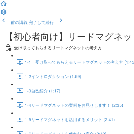
前の講義
完了して続行
【初心者向け】リードマグネッ
受け取ってもらえるリートマグネットの考え方
1-1 受け取ってもらえるリートマグネットの考え方 (1:45
1-2イントロダクション (1:59)
1-3自己紹介 (1:17)
1-4リードマグネットの実例をお見せします！ (2:35)
1-5リードマグネットを活用するメリット (2:41)
1-6リードマグネットを使わない場合 (2:40)