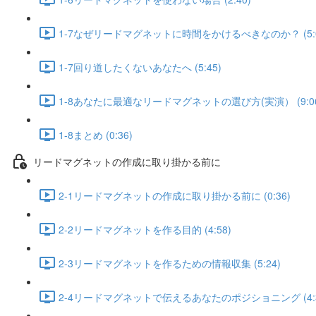
1-7なぜリードマグネットに時間をかけるべきなのか？ (5:0
1-7回り道したくないあなたへ (5:45)
1-8あなたに最適なリードマグネットの選び方(実演） (9:0
1-8まとめ (0:36)
リードマグネットの作成に取り掛かる前に
2-1リードマグネットの作成に取り掛かる前に (0:36)
2-2リードマグネットを作る目的 (4:58)
2-3リードマグネットを作るための情報収集 (5:24)
2-4リードマグネットで伝えるあなたのポジショニング (4: