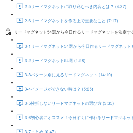
2-5リードマグネットに取り込むべき内容とは？ (4:37)
2-6リードマグネットを作る上で重要なこと (7:17)
リードマグネット54選から今日作るリードマグネットを決定す
3-1リードマグネット54選から今日作るリードマグネットを決
3-2リードマグネット54選 (1:58)
3-3パターン別に見るリードマグネット (14:10)
3-4イメージができない時は？ (5:25)
3-5挫折しないリードマグネットの選び方 (3:35)
3-6初心者にオススメ！今日すぐに作れるリードマグネットとは
3-7まとめ (0:47)