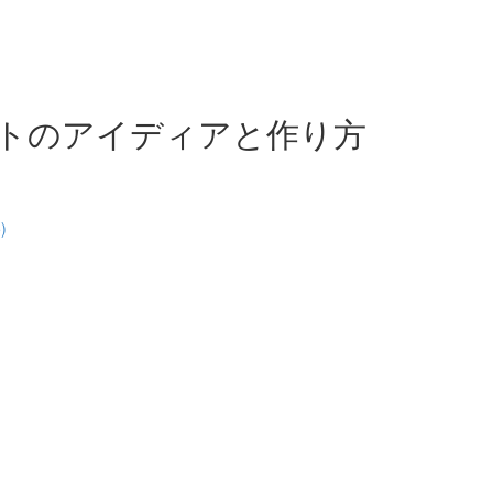
トのアイディアと作り方
)