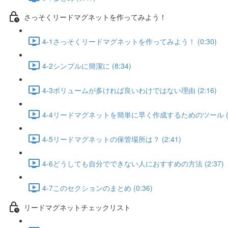
さっそくリードマグネットを作ってみよう！
4-1さっそくリードマグネットを作ってみよう！ (0:30)
4-2シンプルに簡潔に (8:34)
4-3ボリュームが多ければ良いわけではない理由 (2:16)
4-4リードマグネットを簡単に早く作成するためのツール (11
4-5リードマグネットの保管場所は？ (2:41)
4-6どうしても自分でできない人におすすめの方法 (2:37)
4-7このセクションのまとめ (0:36)
リードマグネットチェックリスト