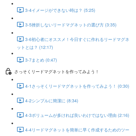
3-4イメージができない時は？ (5:25)
3-5挫折しないリードマグネットの選び方 (3:35)
3-6初心者にオススメ！今日すぐに作れるリードマグネ
ットとは？ (12:17)
3-7まとめ (0:47)
さっそくリードマグネットを作ってみよう！
4-1さっそくリードマグネットを作ってみよう！ (0:30)
4-2シンプルに簡潔に (8:34)
4-3ボリュームが多ければ良いわけではない理由 (2:16)
4-4リードマグネットを簡単に早く作成するためのツー