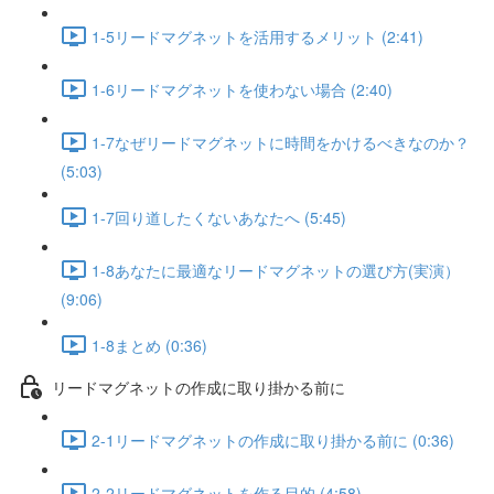
1-5リードマグネットを活用するメリット (2:41)
1-6リードマグネットを使わない場合 (2:40)
1-7なぜリードマグネットに時間をかけるべきなのか？
(5:03)
1-7回り道したくないあなたへ (5:45)
1-8あなたに最適なリードマグネットの選び方(実演）
(9:06)
1-8まとめ (0:36)
リードマグネットの作成に取り掛かる前に
2-1リードマグネットの作成に取り掛かる前に (0:36)
2-2リードマグネットを作る目的 (4:58)