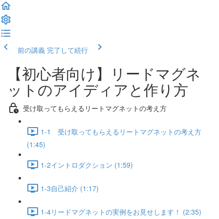
前の講義
完了して続行
【初心者向け】リードマグネ
ットのアイディアと作り方
受け取ってもらえるリートマグネットの考え方
1-1 受け取ってもらえるリートマグネットの考え方
(1:45)
1-2イントロダクション (1:59)
1-3自己紹介 (1:17)
1-4リードマグネットの実例をお見せします！ (2:35)