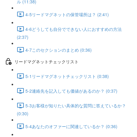
ル (11:38)
4-5リードマグネットの保管場所は？ (2:41)
4-6どうしても自分でできない人におすすめの方法
(2:37)
4-7このセクションのまとめ (0:36)
リードマグネットチェックリスト
5-1リードマグネットチェックリスト (0:38)
5-2連絡先を記入しても価値があるのか？ (0:37)
5-3お客様が知りたい具体的な質問に答えているか？
(0:30)
5-4あなたのオファーに関連しているか？ (0:36)