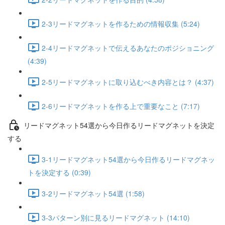
2-3リードマグネットを作るための情報収集 (5:24)
2-4リードマグネットで伝えるあなたのポジショニング
(4:39)
2-5リードマグネットに取り込むべき内容とは？ (4:37)
2-6リードマグネットを作る上で重要なこと (7:17)
リードマグネット54選から今日作るリードマグネットを決定
する
3-1リードマグネット54選から今日作るリードマグネッ
トを決定する (0:39)
3-2リードマグネット54選 (1:58)
3-3パターン別に見るリードマグネット (14:10)